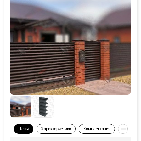
Цены
Характеристики
Комплектация