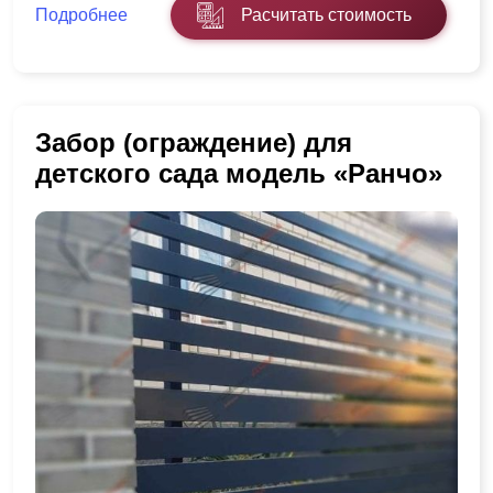
Подробнее
Расчитать стоимость
Забор (ограждение) для
детского сада модель «Ранчо»