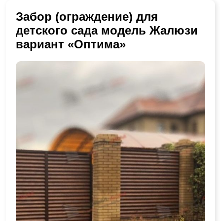
Забор (ограждение) для
детского сада модель Жалюзи
вариант «Оптима»