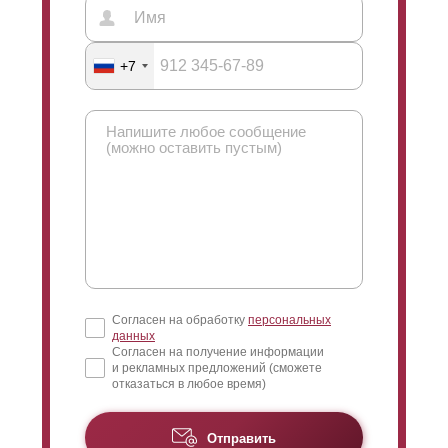
+7
Согласен на обработку
персональных
данных
Согласен на получение информации
и рекламных предложений (сможете
отказаться в любое время)
Отправить