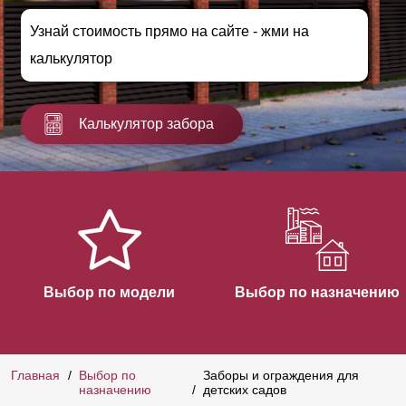
Узнай стоимость прямо на сайте - жми на
калькулятор
Калькулятор забора
Выбор по модели
Выбор по назначению
Главная
Выбор по
Заборы и ограждения для
назначению
детских садов