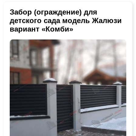
Забор (ограждение) для
детского сада модель Жалюзи
вариант «Комби»