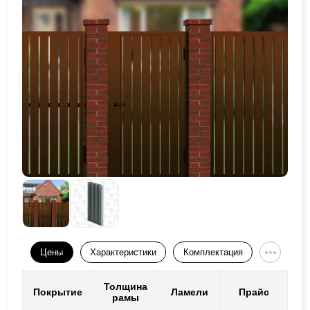
Цены
Характеристики
Комплектация
Толщина
Покрытие
Ламели
Прайс
рамы