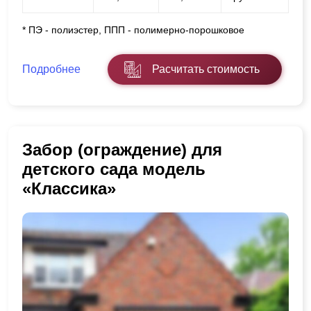
* ПЭ - полиэстер, ППП - полимерно-порошковое
Подробнее
Расчитать стоимость
Забор (ограждение) для
детского сада модель
«Классика»