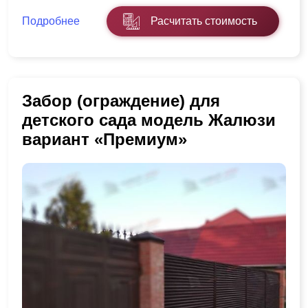
Подробнее
Расчитать стоимость
Забор (ограждение) для
детского сада модель Жалюзи
вариант «Премиум»