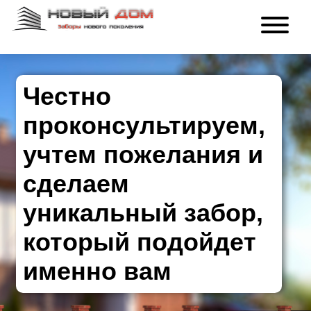
Честно
проконсультируем,
учтем пожелания и
сделаем
уникальный забор,
который подойдет
именно вам