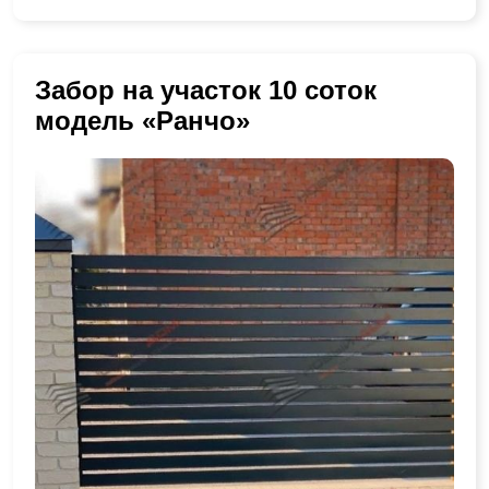
Забор на участок 10 соток
модель «Ранчо»