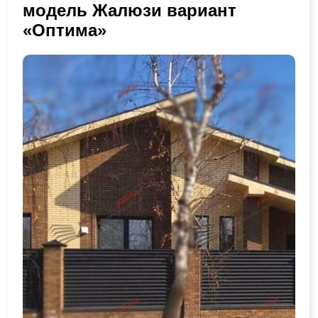
модель Жалюзи вариант
«Оптима»