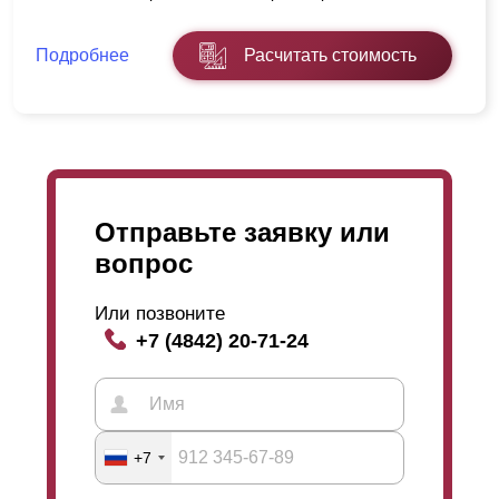
Подробнее
Расчитать стоимость
Отправьте заявку или
вопрос
Или позвоните
+7 (4842) 20-71-24
+7