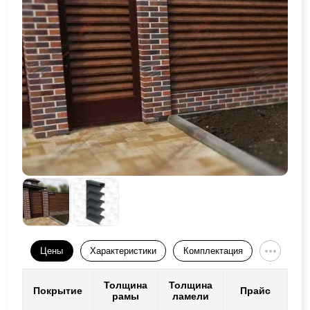
Цены
Характеристики
Комплектация
Толщина
Толщина
Покрытие
Прайс
рамы
ламели