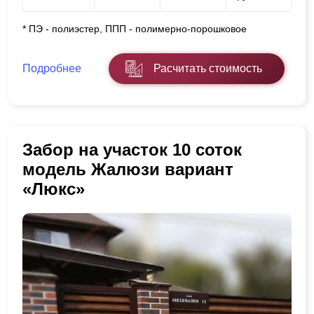
* ПЭ - полиэстер, ППП - полимерно-порошковое
Подробнее
Расчитать стоимость
Забор на участок 10 соток
модель Жалюзи вариант
«Люкс»