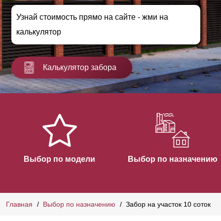
Узнай стоимость прямо на сайте - жми на
калькулятор
Калькулятор забора
Выбор по модели
Выбор по назначению
Главная
Выбор по назначению
Забор на участок 10 соток