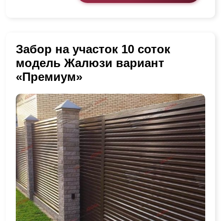
Забор на участок 10 соток
модель Жалюзи вариант
«Премиум»