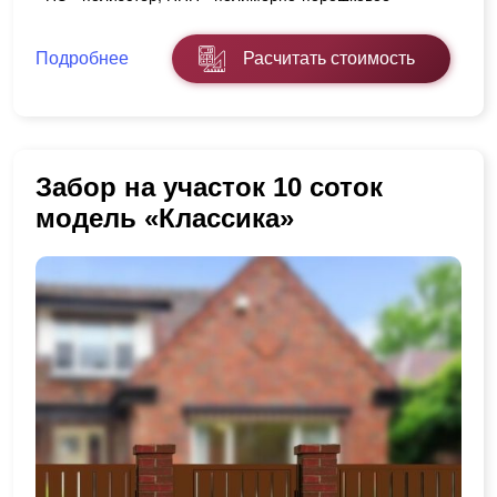
Подробнее
Расчитать стоимость
Забор на участок 10 соток
модель «Классика»