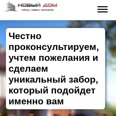
Честно
проконсультируем,
учтем пожелания и
сделаем
уникальный забор,
который подойдет
именно вам