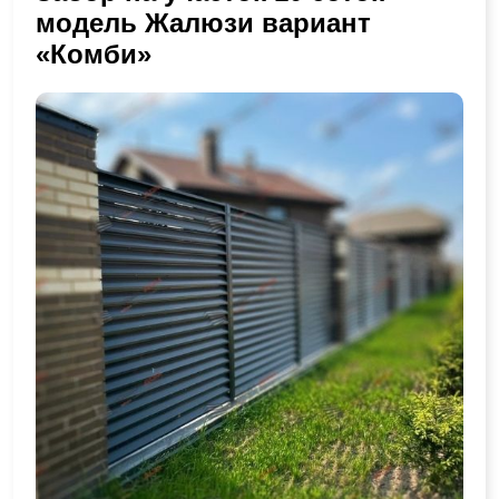
модель Жалюзи вариант
«Комби»