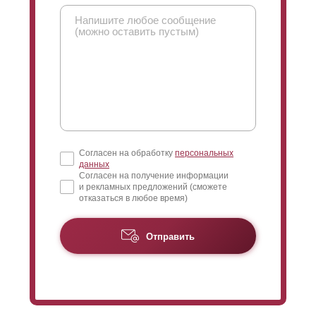
Согласен на обработку
персональных
данных
Согласен на получение информации
и рекламных предложений (сможете
отказаться в любое время)
Отправить