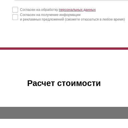
Согласен на обработку
персональных данных
Согласен на получение информации
и рекламных предложений (сможете отказаться в любое время)
Расчет стоимости