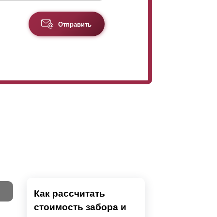
Отправить
Как рассчитать
стоимость забора и