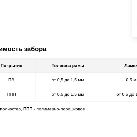
имость забора
Покрытие
Толщина рамы
Ламе
ПЭ
от 0,5 до 1,5 мм
0,5 
ППП
от 0,5 до 1,5 мм
от 0,5 до 
- полиэстер, ППП - полимерно-порошковое