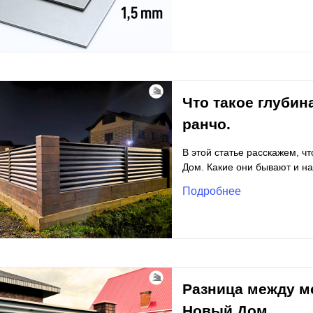
Что такое глубин
ранчо.
В этой статье расскажем, ч
Дом. Какие они бывают и на
Подробнее
Разница между м
Новый Дом