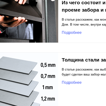
Из чего состоит и
проеме забора и 
В статье расскажем, как мо
Дом. В том числе, внутри ка
Подробнее
Толщина стали з
В статье расскажем, как вы
будет сделан ваш забор-жа
Подробнее