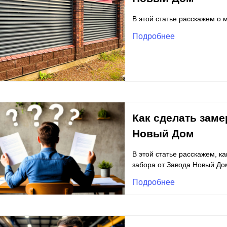
В этой статье расскажем о
Подробнее
Как сделать зам
Новый Дом
В этой статье расскажем, к
забора от Завода Новый До
Подробнее