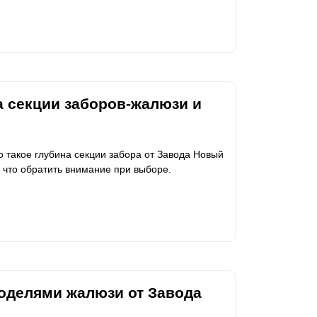
а секции заборов-жалюзи и
то такое глубина секции забора от Завода Новый
 что обратить внимание при выборе.
оделями жалюзи от Завода