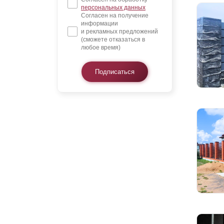
персональных данных
Согласен на получение
информации
и рекламных предложений
(сможете отказаться в
любое время)
Подписаться