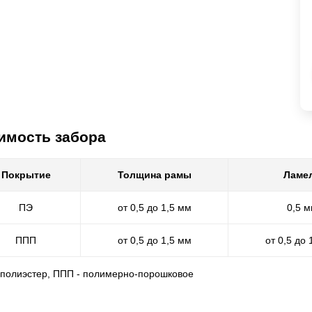
имость забора
Покрытие
Толщина рамы
Ламе
ПЭ
от 0,5 до 1,5 мм
0,5 
ППП
от 0,5 до 1,5 мм
от 0,5 до 
- полиэстер, ППП - полимерно-порошковое