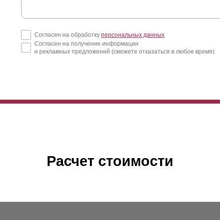
Согласен на обработку
персональных данных
Согласен на получение информации
и рекламных предложений (сможете отказаться в любое время)
Расчет стоимости