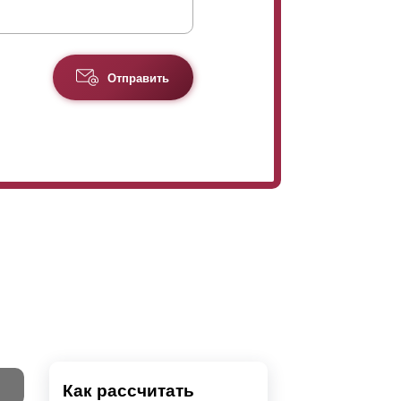
Отправить
Как рассчитать