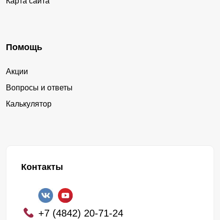
Карта сайта
Помощь
Акции
Вопросы и ответы
Калькулятор
Контакты
+7 (4842) 20-71-24