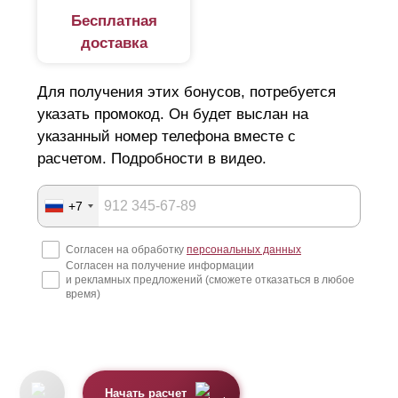
Бесплатная
доставка
Для получения этих бонусов, потребуется
указать промокод. Он будет выслан на
указанный номер телефона вместе с
расчетом. Подробности в видео.
+7
Согласен на обработку
персональных данных
Согласен на получение информации
и рекламных предложений (сможете отказаться в любое
время)
Начать расчет