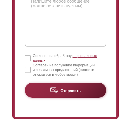
Согласен на обработку
персональных
данных
Согласен на получение информации
и рекламных предложений (сможете
отказаться в любое время)
Отправить