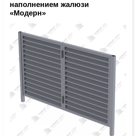
наполнением жалюзи
«Модерн»