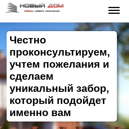
Честно
проконсультируем,
учтем пожелания и
сделаем
уникальный забор,
который подойдет
именно вам