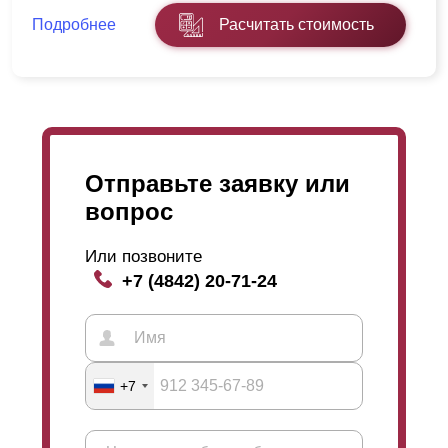
Подробнее
Расчитать стоимость
Отправьте заявку или
вопрос
Или позвоните
+7 (4842) 20-71-24
+7