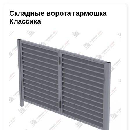
Складные ворота гармошка
Классика