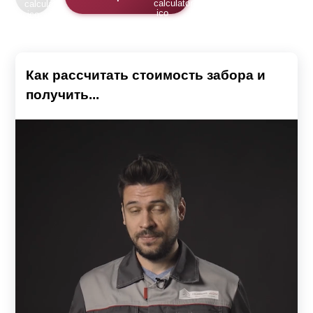
Как рассчитать стоимость забора и
получить...