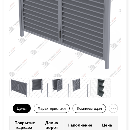
Цены
Характеристики
Комплектация
Покрытие
Длина
Наполнение
Цена
каркаса
ворот