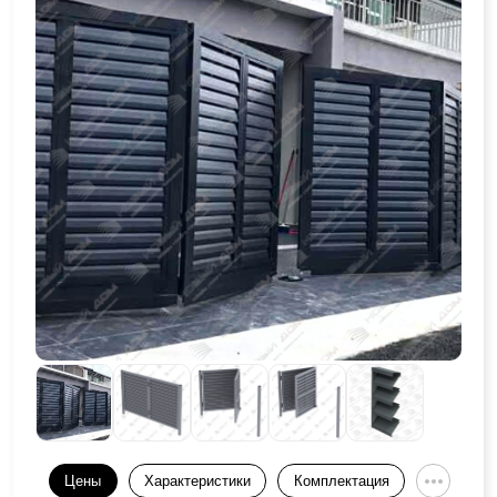
Цены
Характеристики
Комплектация