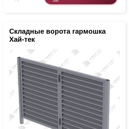
Складные ворота гармошка
Хай-тек