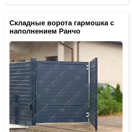
Складные ворота гармошка с
наполнением Ранчо