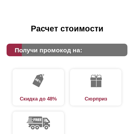
Расчет стоимости
Получи промокод на:
Скидка до 48%
Сюрприз