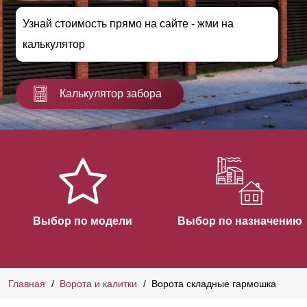
Узнай стоимость прямо на сайте - жми на
калькулятор
Калькулятор забора
Выбор по модели
Выбор по назначению
Главная
Ворота и калитки
Ворота складные гармошка