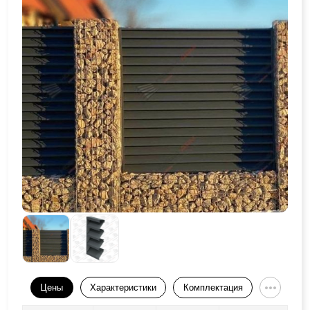
Цены
Характеристики
Комплектация