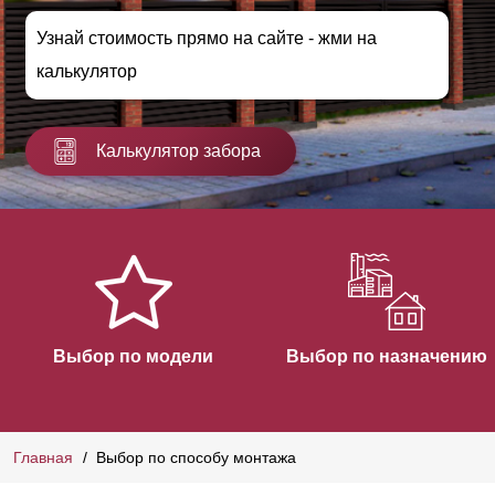
Узнай стоимость прямо на сайте - жми на
калькулятор
Калькулятор забора
Выбор по модели
Выбор по назначению
Главная
Выбор по способу монтажа