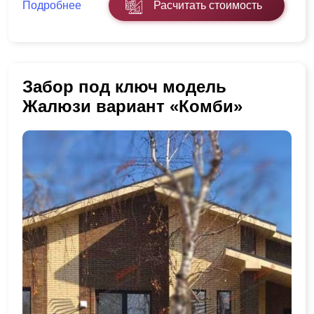
Подробнее
Расчитать стоимость
Забор под ключ модель
Жалюзи вариант «Комби»