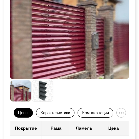
Цены
Характеристики
Комплектация
Покрытие
Рама
Ламель
Цена