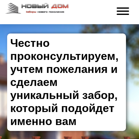
Честно
проконсультируем,
учтем пожелания и
сделаем
уникальный забор,
который подойдет
именно вам