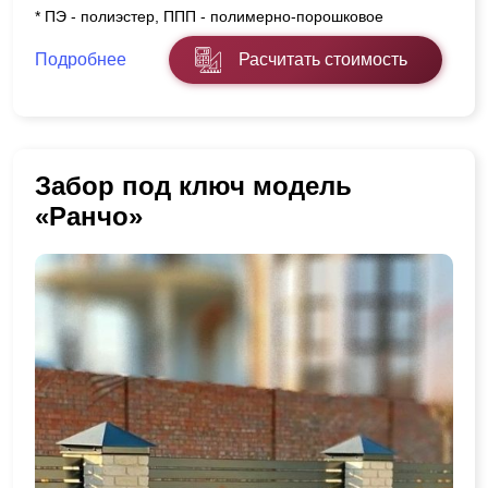
* ПЭ - полиэстер, ППП - полимерно-порошковое
Подробнее
Расчитать стоимость
Забор под ключ модель
«Ранчо»