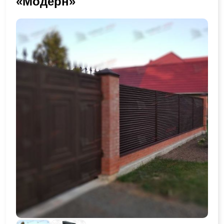
«Модерн»