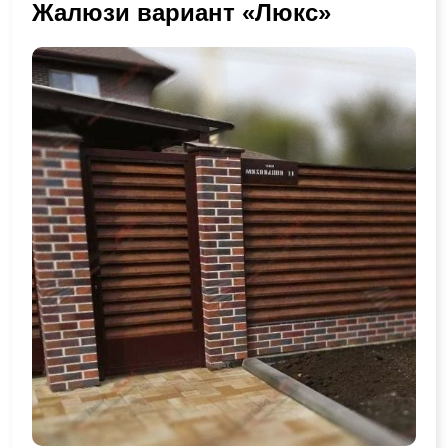
Жалюзи вариант «Люкс»