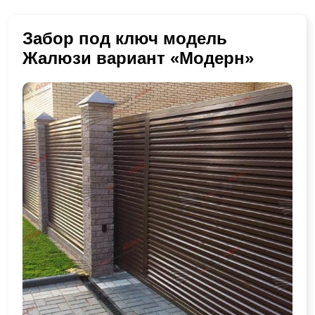
Забор под ключ модель
Жалюзи вариант «Модерн»