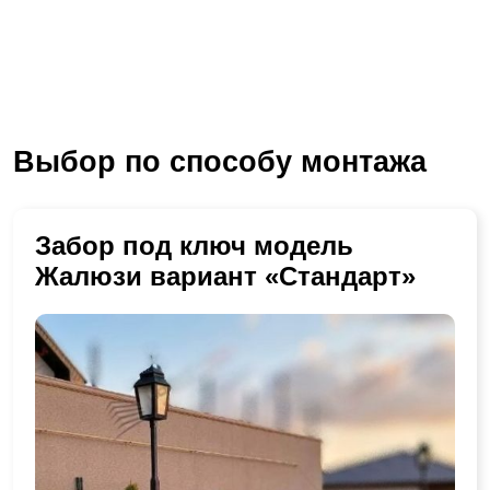
Выбор по способу монтажа
Забор под ключ модель
Жалюзи вариант «Стандарт»