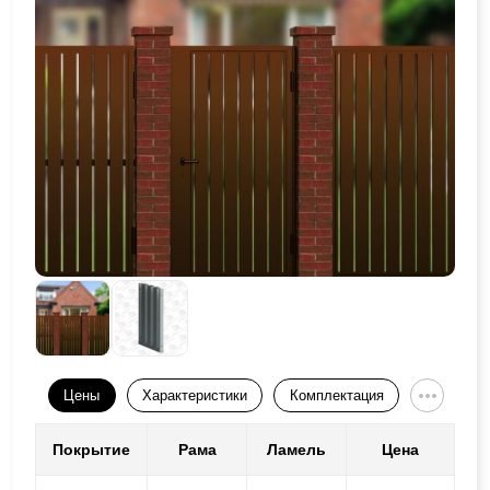
Цены
Характеристики
Комплектация
Покрытие
Рама
Ламель
Цена