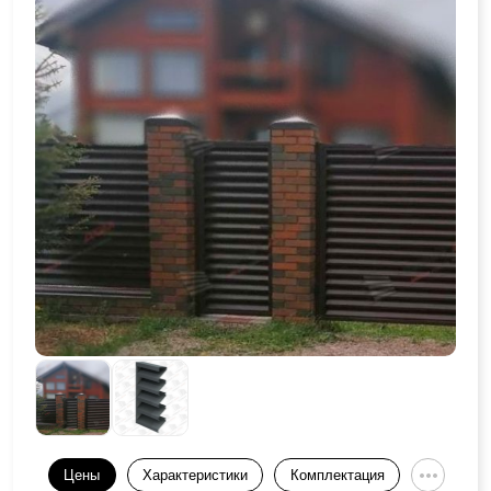
Цены
Характеристики
Комплектация