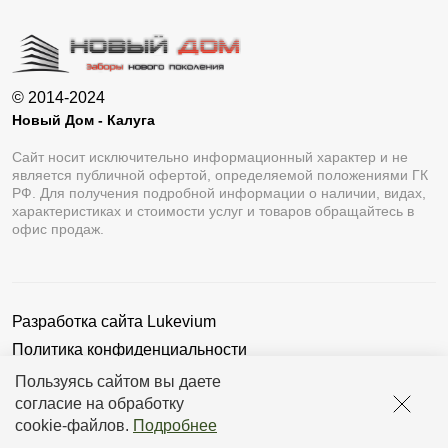
© 2014-2024
Новый Дом - Калуга
Сайт носит исключительно информационный характер и не
является публичной офертой, определяемой положениями ГК
РФ. Для получения подробной информации о наличии, видах,
характеристиках и стоимости услуг и товаров обращайтесь в
офис продаж.
Разработка сайта
Lukevium
Политика конфиденциальности
Пользовательское соглашение
Пользуясь сайтом вы даете
согласие на обработку
cookie-файлов
.
Подробнее