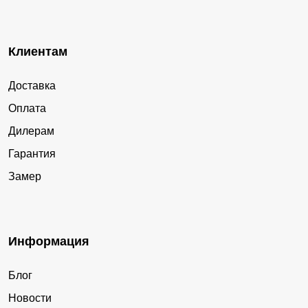
Клиентам
Доставка
Оплата
Дилерам
Гарантия
Замер
Информация
Блог
Новости