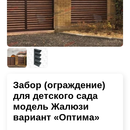
Забор (ограждение)
для детского сада
модель Жалюзи
вариант «Оптима»