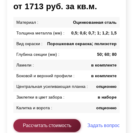
от 1713 руб. за кв.м.
Материал :
Оцинкованная сталь
Толщина металла (мм) :
0,5; 0,6; 0,7; 1; 1,2; 1,5
Вид окраски :
Порошковая окраска; полиэстер
Глубина секции (мм) :
50; 60; 80
Ламели :
в комплекте
Боковой и верхний профили :
в комплекте
Центральная усиливающая планка :
опционно
Заклепки в цвет забора :
в наборе
Калитка и ворота :
опционно
Рассчитать стоимость
Задать вопрос