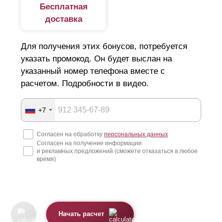
Бесплатная
доставка
Для получения этих бонусов, потребуется
указать промокод. Он будет выслан на
указанный номер телефона вместе с
расчетом. Подробности в видео.
+7
Согласен на обработку
персональных данных
Согласен на получение информации
и рекламных предложений (сможете отказаться в любое
время)
Начать расчет