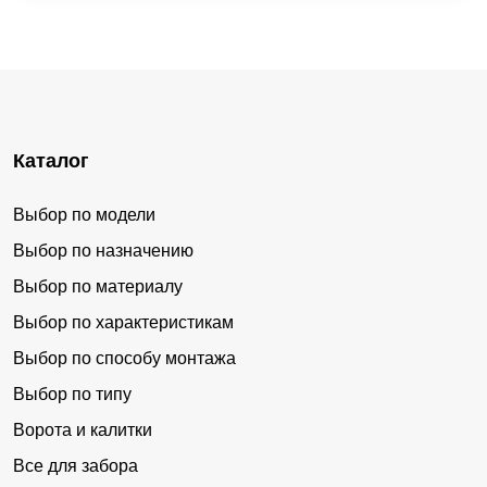
Каталог
Выбор по модели
Выбор по назначению
Выбор по материалу
Выбор по характеристикам
Выбор по способу монтажа
Выбор по типу
Ворота и калитки
Все для забора