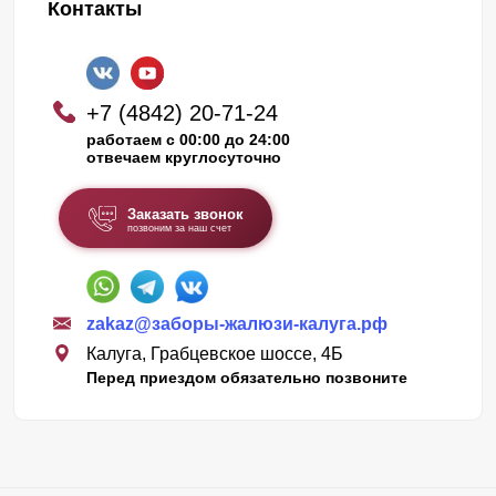
Контакты
+7 (4842) 20-71-24
работаем с 00:00 до 24:00
отвечаем круглосуточно
Заказать звонок
позвоним за наш счет
zakaz@заборы-жалюзи-калуга.рф
Калуга, Грабцевское шоссе, 4Б
Перед приездом обязательно позвоните