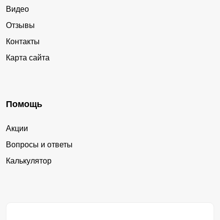
Видео
Отзывы
Контакты
Карта сайта
Помощь
Акции
Вопросы и ответы
Калькулятор