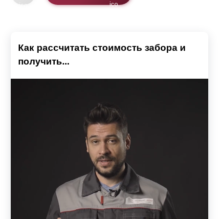
Как рассчитать стоимость забора и
получить...