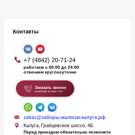
Контакты
+7 (4842) 20-71-24
работаем с 00:00 до 24:00
отвечаем круглосуточно
Заказать звонок
позвоним за наш счет
zakaz@заборы-жалюзи-калуга.рф
Калуга, Грабцевское шоссе, 4Б
Перед приездом обязательно позвоните