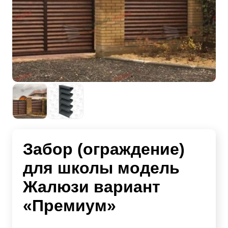
Забор (ограждение)
для школы модель
Жалюзи вариант
«Премиум»