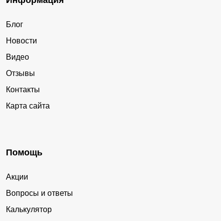
Информация
Блог
Новости
Видео
Отзывы
Контакты
Карта сайта
Помощь
Акции
Вопросы и ответы
Калькулятор