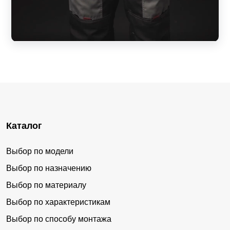
Каталог
Выбор по модели
Выбор по назначению
Выбор по материалу
Выбор по характеристикам
Выбор по способу монтажа