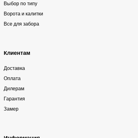
Выбор по типу
Ворота и калитки
Все для забора
Клиентам
Доставка
Оплата
Дилерам
Гарантия
Замер