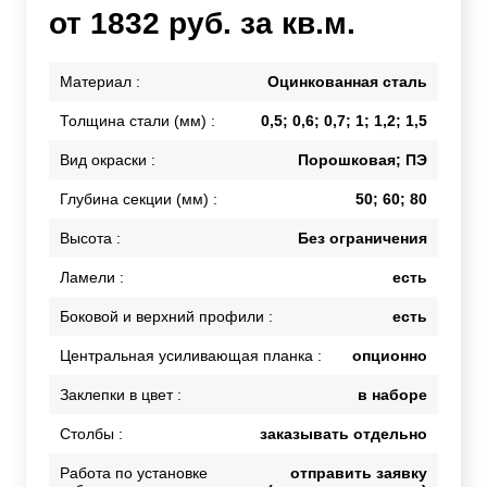
от 1832 руб. за кв.м.
Материал :
Оцинкованная сталь
Толщина стали (мм) :
0,5; 0,6; 0,7; 1; 1,2; 1,5
Вид окраски :
Порошковая; ПЭ
Глубина секции (мм) :
50; 60; 80
Высота :
Без ограничения
Ламели :
есть
Боковой и верхний профили :
есть
Центральная усиливающая планка :
опционно
Заклепки в цвет :
в наборе
Столбы :
заказывать отдельно
Работа по установке
отправить заявку