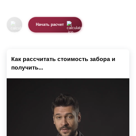
Начать расчет
Как рассчитать стоимость забора и
получить...