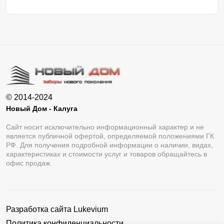
© 2014-2024
Новый Дом - Калуга
Сайт носит исключительно информационный характер и не
является публичной офертой, определяемой положениями ГК
РФ. Для получения подробной информации о наличии, видах,
характеристиках и стоимости услуг и товаров обращайтесь в
офис продаж.
Разработка сайта
Lukevium
Политика конфиденциальности