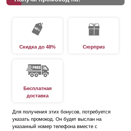
Скидка до 48%
Сюрприз
Бесплатная
доставка
Для получения этих бонусов, потребуется
указать промокод. Он будет выслан на
указанный номер телефона вместе с