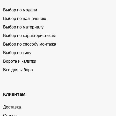
Выбор по модели
Выбор по назначению
Выбор по материалу
Выбор по характеристикам
Выбор по способу монтажа
Выбор по типу
Ворота и калитки
Все для забора
Клиентам
Доставка
Оплата