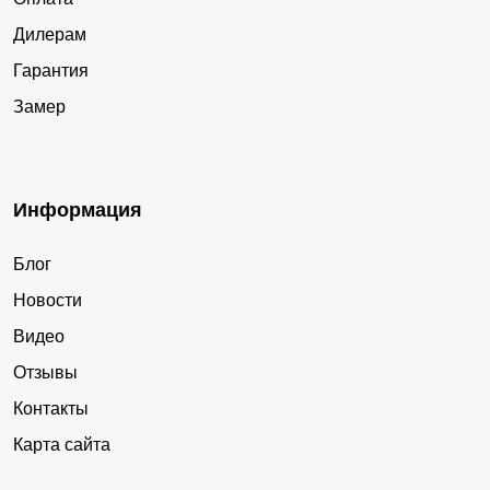
Дилерам
Гарантия
Замер
Информация
Блог
Новости
Видео
Отзывы
Контакты
Карта сайта