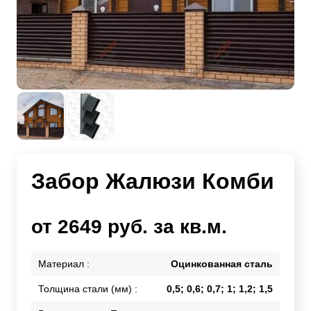
Забор Жалюзи Комби
от 2649 руб. за кв.м.
Материал :
Оцинкованная сталь
Толщина стали (мм) :
0,5; 0,6; 0,7; 1; 1,2; 1,5