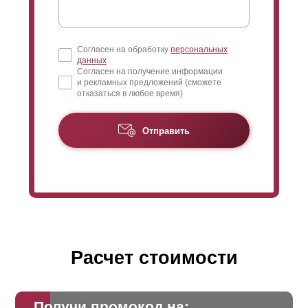
Согласен на обработку
персональных
данных
Согласен на получение информации
и рекламных предложений (сможете
отказаться в любое время)
Отправить
Расчет стоимости
Получи промокод на: