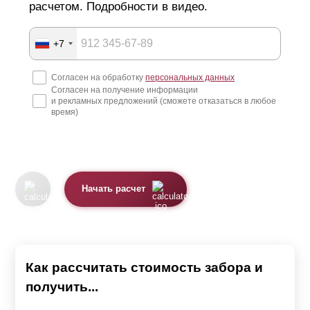
расчетом. Подробности в видео.
+7
Согласен на обработку
персональных данных
Согласен на получение информации
и рекламных предложений (сможете отказаться в любое
время)
Начать расчет
Как рассчитать стоимость забора и
получить...