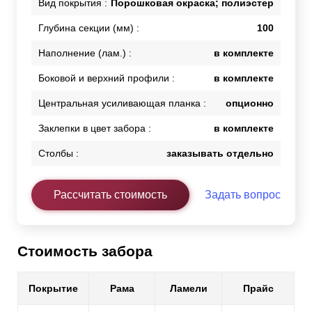
Вид покрытия :
Порошковая окраска; полиэстер
Глубина секции (мм) :
100
Наполнение (лам.) :
в комплекте
Боковой и верхний профили :
в комплекте
Центральная усиливающая планка :
опционно
Заклепки в цвет забора :
в комплекте
Столбы :
заказывать отдельно
Рассчитать стоимость
Задать вопрос
Стоимость забора
Покрытие
Рама
Ламели
Прайс