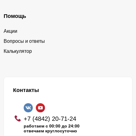
Помощь
Акции
Вопросы и ответы
Калькулятор
Контакты
+7 (4842) 20-71-24
работаем с 00:00 до 24:00
отвечаем круглосуточно