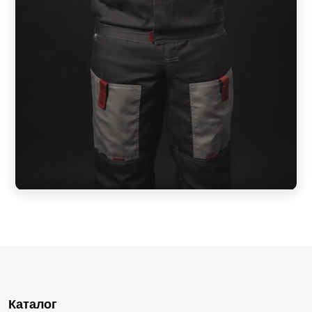
Каталог