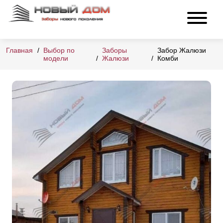
Главная
Выбор по
Заборы
Забор Жалюзи
модели
Жалюзи
Комби