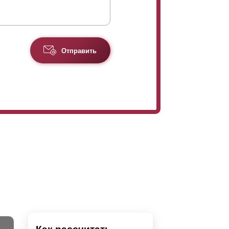
Отправить