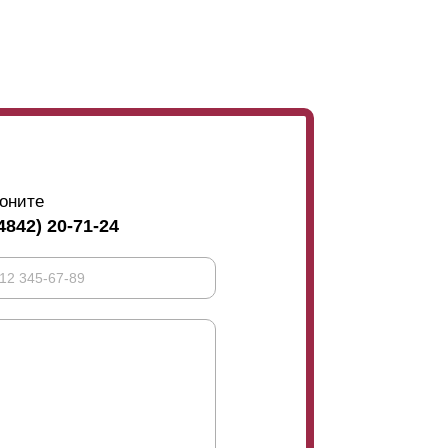
оните
4842) 20-71-24