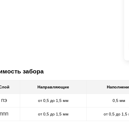
имость забора
Слой
Направляющие
Наполнени
ПЭ
от 0,5 до 1,5 мм
0,5 мм
ППП
от 0,5 до 1,5 мм
от 0,5 до 1,5