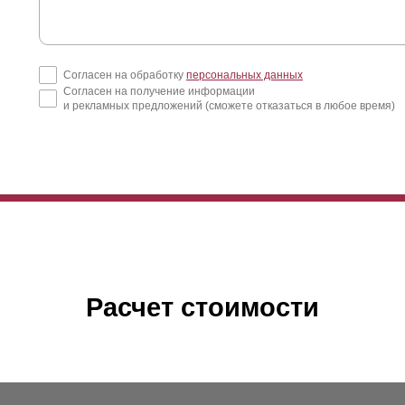
Согласен на обработку
персональных данных
Согласен на получение информации
и рекламных предложений (сможете отказаться в любое время)
Расчет стоимости