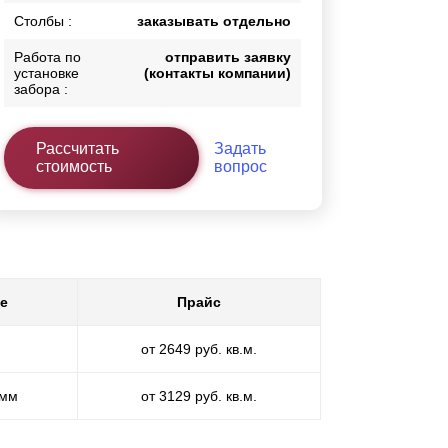
Столбы :
заказывать отдельно
Работа по
отправить заявку
установке
(контакты компании)
забора :
Рассчитать
Задать
стоимость
вопрос
е
Прайс
от 2649 руб. кв.м.
 мм
от 3129 руб. кв.м.