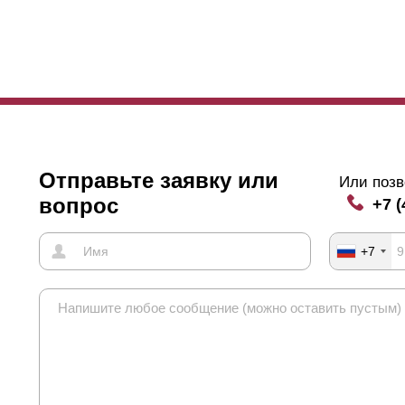
Отправьте заявку или
Или позв
вопрос
+7 (
+7