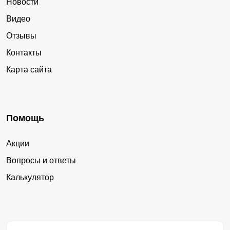
Новости
Видео
Отзывы
Контакты
Карта сайта
Помощь
Акции
Вопросы и ответы
Калькулятор