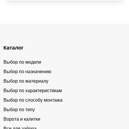
Каталог
Выбор по модели
Выбор по назначению
Выбор по материалу
Выбор по характеристикам
Выбор по способу монтажа
Выбор по типу
Ворота и калитки
Все для забора