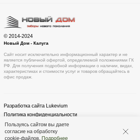
© 2014-2024
Новый Дом - Калуга
Сайт носит исключительно информационный характер и не
является публичной офертой, определяемой положениями ГК
РФ. Для получения подробной информации о наличии, видах,
характеристиках и стоимости услуг и товаров обращайтесь в
офис продаж.
Разработка сайта
Lukevium
Политика конфиденциальности
Пользовательское соглашение
Пользуясь сайтом вы даете
согласие на обработку
cookie-файлов
.
Подробнее