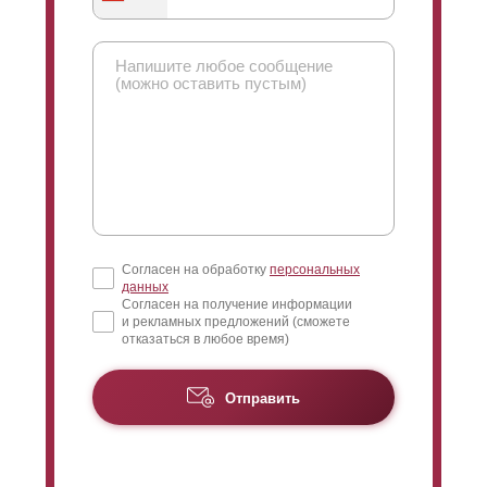
вами. Ответим на возникающие вопросы. Разрешим
спорные моменты и поможем с проблемами
монтажа, если они возникнут.
Согласен на обработку
персональных
данных
Согласен на получение информации
и рекламных предложений (сможете
отказаться в любое время)
Отправить