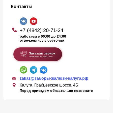
Контакты
+7 (4842) 20-71-24
работаем с 00:00 до 24:00
отвечаем круглосуточно
Заказать звонок
позвоним за наш счет
zakaz@заборы-жалюзи-калуга.рф
Калуга, Грабцевское шоссе, 4Б
Перед приездом обязательно позвоните