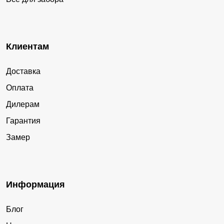
Клиентам
Доставка
Оплата
Дилерам
Гарантия
Замер
Информация
Блог