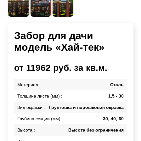
Забор для дачи
модель «Хай-тек»
от 11962 руб. за кв.м.
Материал :
Сталь
Толщина листа (мм) :
1,5 - 30
Вид окраски :
Грунтовка и порошковая окраска
Глубина секции (мм) :
30; 40; 60
Высота :
Высота без ограничения