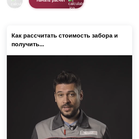
Начать расчет
Как рассчитать стоимость забора и
получить...