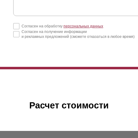
Согласен на обработку
персональных данных
Согласен на получение информации
и рекламных предложений (сможете отказаться в любое время)
Расчет стоимости