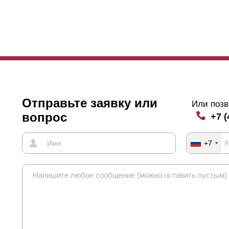
Отправьте заявку или
Или позв
вопрос
+7 (
+7