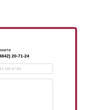
оните
4842) 20-71-24