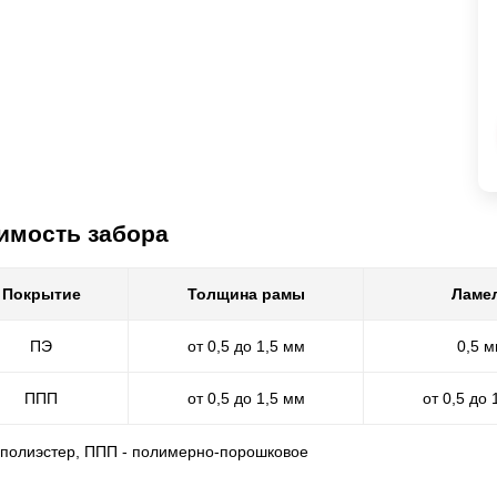
имость забора
Покрытие
Толщина рамы
Ламе
ПЭ
от 0,5 до 1,5 мм
0,5 
ППП
от 0,5 до 1,5 мм
от 0,5 до 
- полиэстер, ППП - полимерно-порошковое