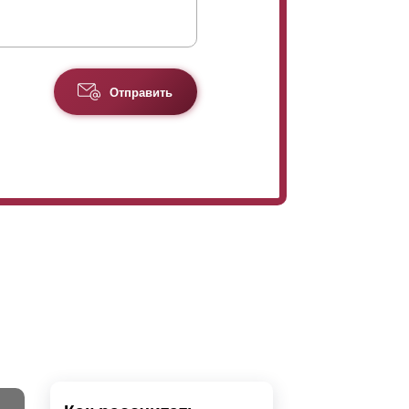
Отправить