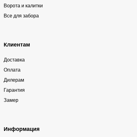
Ворота и калитки
Все для забора
Клиентам
Доставка
Оплата
Дилерам
Гарантия
Замер
Информация