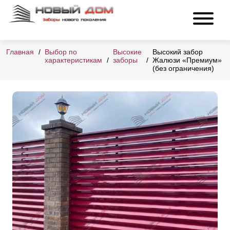
Главная
Выбор по
Высокие
Высокий забор
характеристикам
заборы
Жалюзи «Премиум»
(без ограничения)