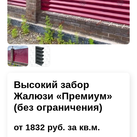
Высокий забор
Жалюзи «Премиум»
(без ограничения)
от 1832 руб. за кв.м.