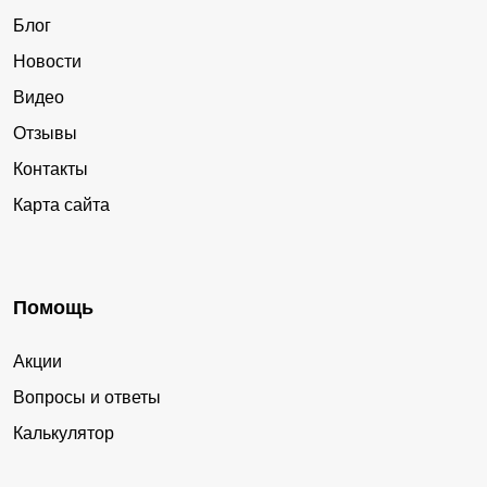
Блог
Новости
Видео
Отзывы
Контакты
Карта сайта
Помощь
Акции
Вопросы и ответы
Калькулятор