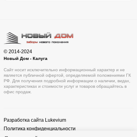
© 2014-2024
Новый Дом - Калуга
Сайт носит исключительно информационный характер и не
является публичной офертой, определяемой положениями ГК
РФ. Для получения подробной информации о наличии, видах,
характеристиках и стоимости услуг и товаров обращайтесь в
офис продаж.
Разработка сайта
Lukevium
Политика конфиденциальности
Пользовательское соглашение