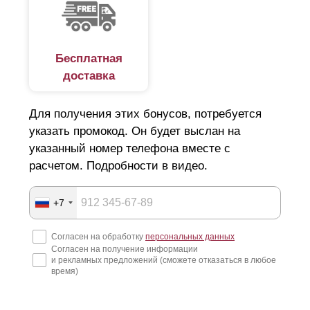
Бесплатная
доставка
Для получения этих бонусов, потребуется
указать промокод. Он будет выслан на
указанный номер телефона вместе с
расчетом. Подробности в видео.
+7
Согласен на обработку
персональных данных
Согласен на получение информации
и рекламных предложений (сможете отказаться в любое
время)