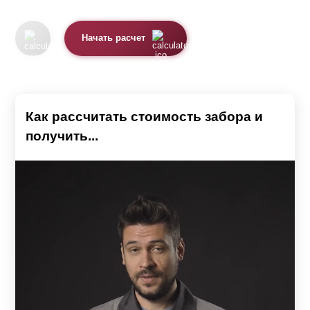
Начать расчет
Как рассчитать стоимость забора и
получить...