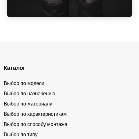
Каталог
Выбор по модели
Выбор по назначению
Выбор по материалу
Выбор по характеристикам
Выбор по способу монтажа
Выбор по типу