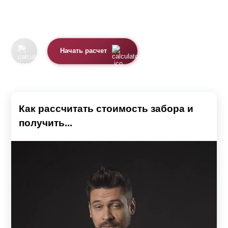
Начать расчет
Как рассчитать стоимость забора и
получить...