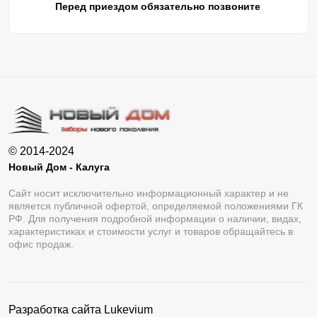
Перед приездом обязательно позвоните
© 2014-2024
Новый Дом - Калуга
Сайт носит исключительно информационный характер и не
является публичной офертой, определяемой положениями ГК
РФ. Для получения подробной информации о наличии, видах,
характеристиках и стоимости услуг и товаров обращайтесь в
офис продаж.
Разработка сайта
Lukevium