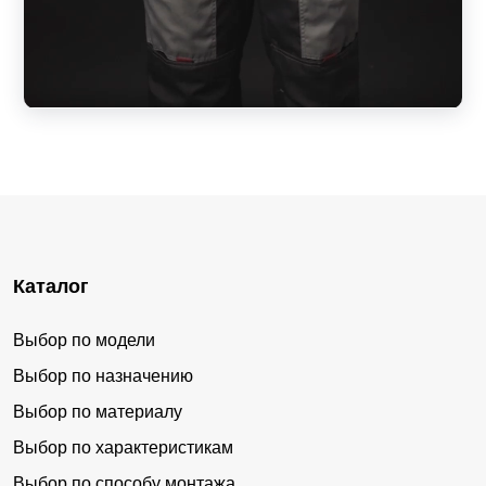
Каталог
Выбор по модели
Выбор по назначению
Выбор по материалу
Выбор по характеристикам
Выбор по способу монтажа