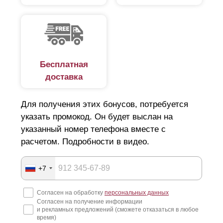
Бесплатная
доставка
Для получения этих бонусов, потребуется
указать промокод. Он будет выслан на
указанный номер телефона вместе с
расчетом. Подробности в видео.
+7
Согласен на обработку
персональных данных
Согласен на получение информации
и рекламных предложений (сможете отказаться в любое
время)