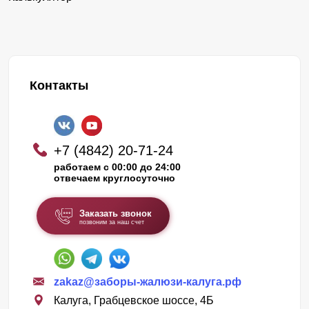
Контакты
+7 (4842) 20-71-24
работаем с 00:00 до 24:00
отвечаем круглосуточно
Заказать звонок
позвоним за наш счет
zakaz@заборы-жалюзи-калуга.рф
Калуга, Грабцевское шоссе, 4Б