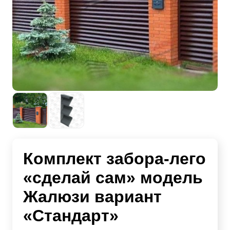
Комплект забора-лего
«сделай сам» модель
Жалюзи вариант
«Стандарт»