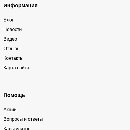
Информация
Блог
Новости
Видео
Отзывы
Контакты
Карта сайта
Помощь
Акции
Вопросы и ответы
Калькулятор