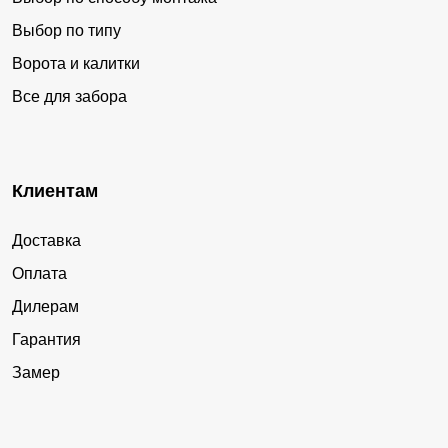
Выбор по типу
Ворота и калитки
Все для забора
Клиентам
Доставка
Оплата
Дилерам
Гарантия
Замер