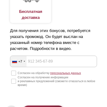
Бесплатная
доставка
Для получения этих бонусов, потребуется
указать промокод. Он будет выслан на
указанный номер телефона вместе с
расчетом. Подробности в видео.
+7
Согласен на обработку
персональных данных
Согласен на получение информации
и рекламных предложений (сможете отказаться в любое
время)