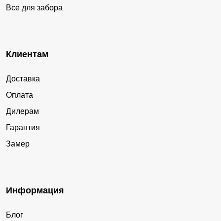
Все для забора
Клиентам
Доставка
Оплата
Дилерам
Гарантия
Замер
Информация
Блог