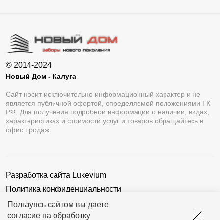
© 2014-2024
Новый Дом - Калуга
Сайт носит исключительно информационный характер и не
является публичной офертой, определяемой положениями ГК
РФ. Для получения подробной информации о наличии, видах,
характеристиках и стоимости услуг и товаров обращайтесь в
офис продаж.
Разработка сайта
Lukevium
Политика конфиденциальности
Пользовательское соглашение
Пользуясь сайтом вы даете
согласие на обработку