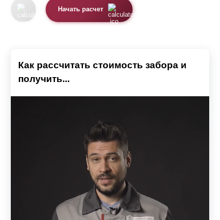
Начать расчет
Как рассчитать стоимость забора и
получить...