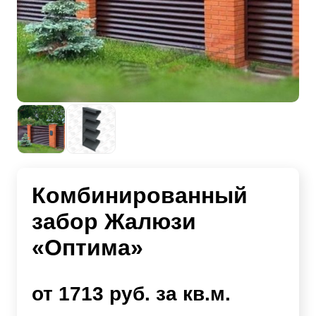
Комбинированный
забор Жалюзи
«Оптима»
от 1713 руб. за кв.м.