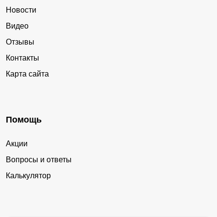
Новости
Видео
Отзывы
Контакты
Карта сайта
Помощь
Акции
Вопросы и ответы
Калькулятор