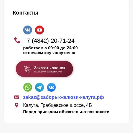
Контакты
+7 (4842) 20-71-24
работаем с 00:00 до 24:00
отвечаем круглосуточно
Заказать звонок
позвоним за наш счет
zakaz@заборы-жалюзи-калуга.рф
Калуга, Грабцевское шоссе, 4Б
Перед приездом обязательно позвоните