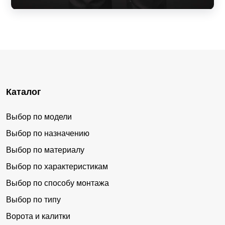
Каталог
Выбор по модели
Выбор по назначению
Выбор по материалу
Выбор по характеристикам
Выбор по способу монтажа
Выбор по типу
Ворота и калитки