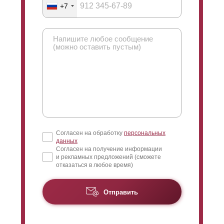
+7
Согласен на обработку
персональных
данных
Согласен на получение информации
и рекламных предложений (сможете
отказаться в любое время)
Отправить