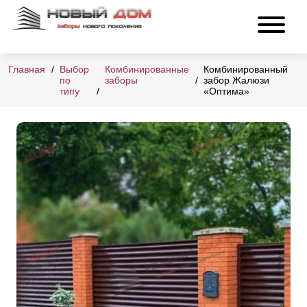
Главная
Выбор
Комбинированные
Комбинированный
по
заборы
забор Жалюзи
типу
«Оптима»