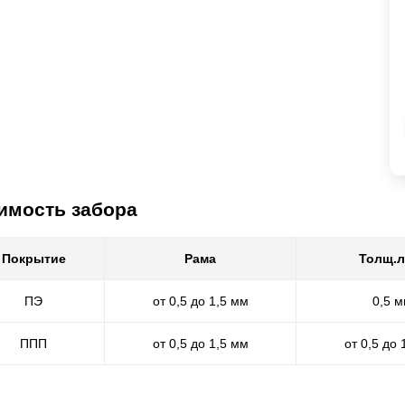
имость забора
Покрытие
Рама
Толщ.л
ПЭ
от 0,5 до 1,5 мм
0,5 
ППП
от 0,5 до 1,5 мм
от 0,5 до 