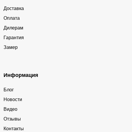
Доставка
Оплата
Дилерам
Гарантия
Замер
Информация
Блог
Новости
Видео
Отзывы
Контакты