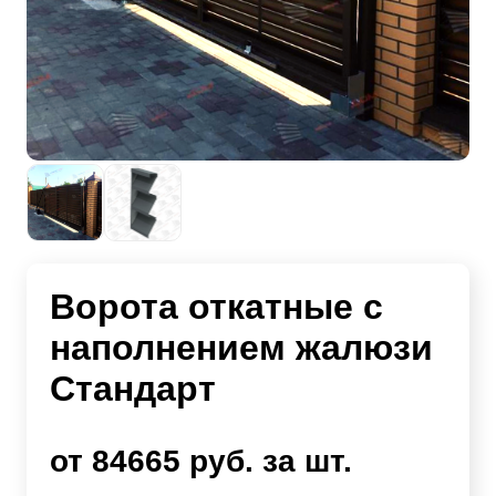
Ворота откатные с
наполнением жалюзи
Стандарт
от 84665 руб. за шт.