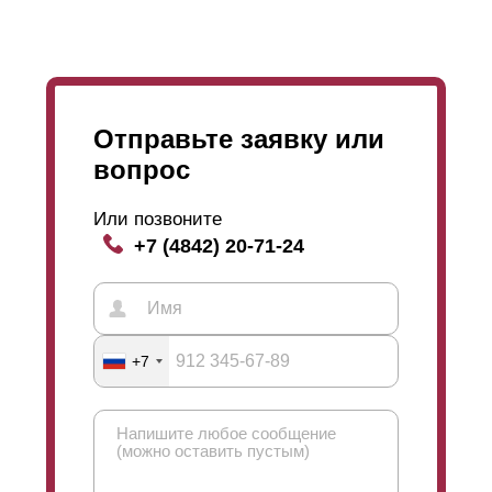
Отправьте заявку или
вопрос
Или позвоните
+7 (4842) 20-71-24
+7