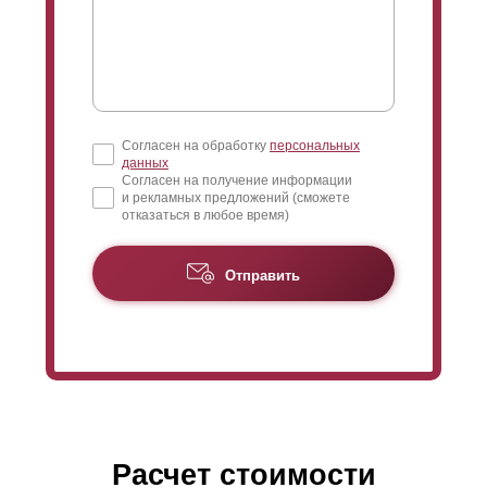
Согласен на обработку
персональных
данных
Согласен на получение информации
и рекламных предложений (сможете
отказаться в любое время)
Отправить
Расчет стоимости