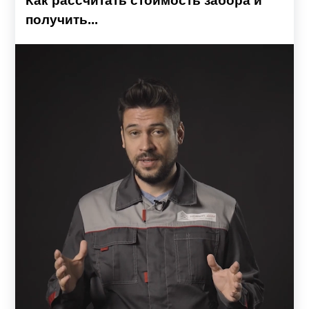
Как рассчитать стоимость забора и
получить...