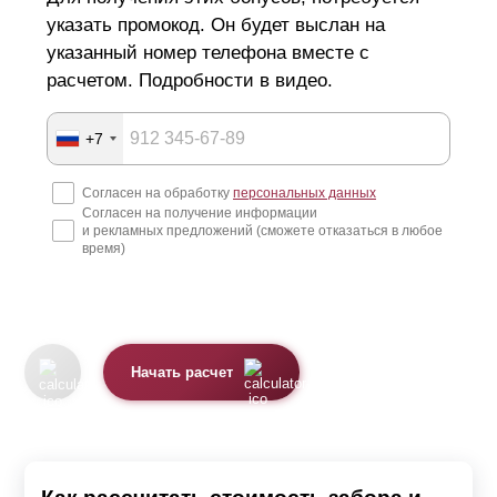
указать промокод. Он будет выслан на
указанный номер телефона вместе с
расчетом. Подробности в видео.
+7
Согласен на обработку
персональных данных
Согласен на получение информации
и рекламных предложений (сможете отказаться в любое
время)
Начать расчет