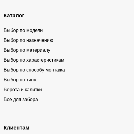
Каталог
Выбор по модели
Выбор по назначению
Выбор по материалу
Выбор по характеристикам
Выбор по способу монтажа
Выбор по типу
Ворота и калитки
Все для забора
Клиентам