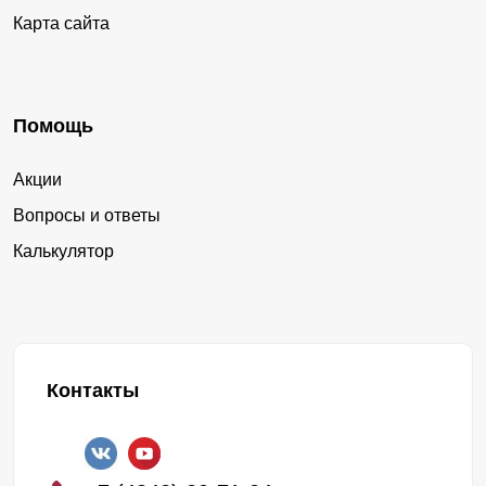
Карта сайта
Помощь
Акции
Вопросы и ответы
Калькулятор
Контакты