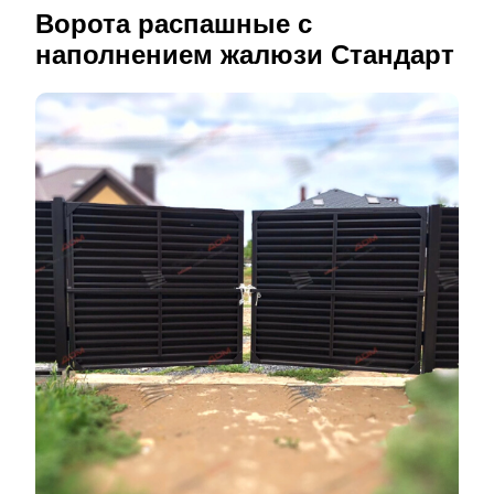
Ворота распашные с
наполнением жалюзи Стандарт