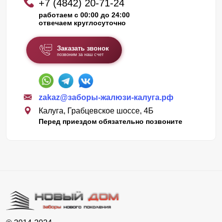
+7 (4842) 20-71-24
работаем с 00:00 до 24:00
отвечаем круглосуточно
Заказать звонок
позвоним за наш счет
zakaz@заборы-жалюзи-калуга.рф
Калуга, Грабцевское шоссе, 4Б
Перед приездом обязательно позвоните