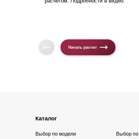
расчетом. Подробности в видео.
Начать расчет
Каталог
Выбор по модели
Выбор по