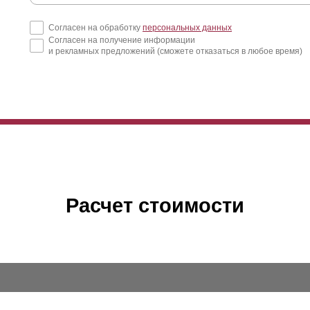
Согласен на обработку
персональных данных
Согласен на получение информации
и рекламных предложений (сможете отказаться в любое время)
Расчет стоимости