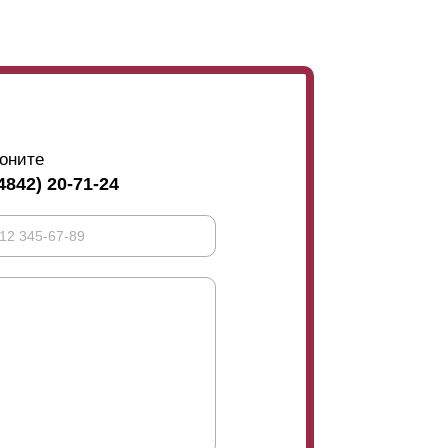
оните
4842) 20-71-24