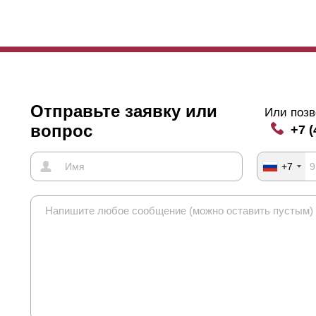
Отправьте заявку или
Или позв
вопрос
+7 (
+7