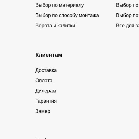
Выбор по материалу
Выбор по
Выбор по способу монтажа
Выбор по
Ворота и калитки
Все для з
Клиентам
Доставка
Оплата
Дилерам
Гарантия
Замер