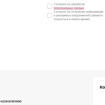
Согласен на обработку
персональных данных
Согласен на получение информации
и рекламных предложений (сможете
отказаться в любое время)
Ко
 назначению