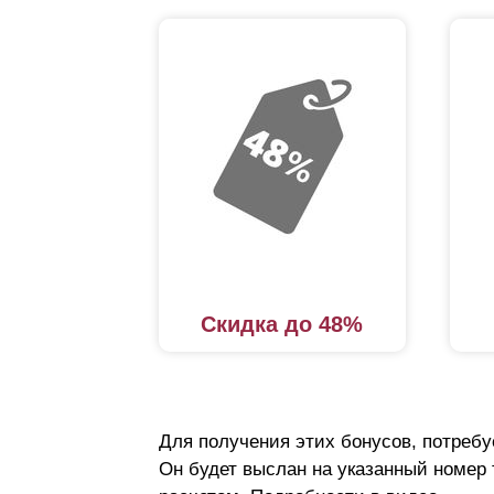
Скидка до 48%
Для получения этих бонусов, потребу
Он будет выслан на указанный номер