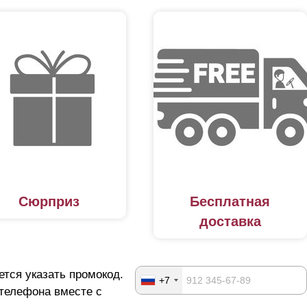
Сюрприз
Бесплатная
доставка
ется указать промокод.
+7
 телефона вместе с