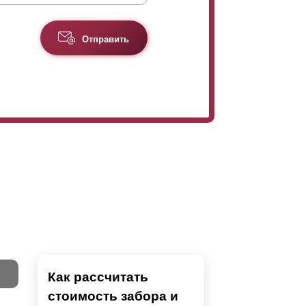
Отправить
Как рассчитать
стоимость забора и