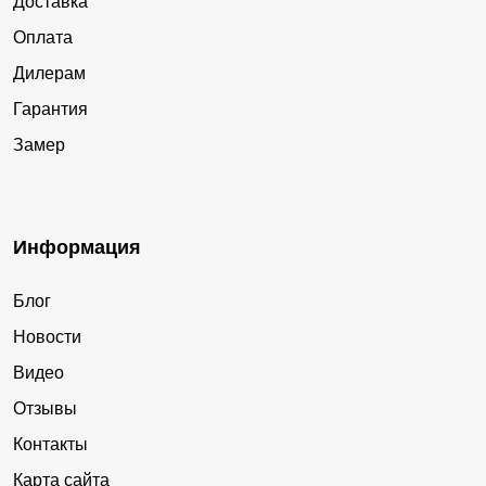
Доставка
Оплата
Дилерам
Гарантия
Замер
Информация
Блог
Новости
Видео
Отзывы
Контакты
Карта сайта