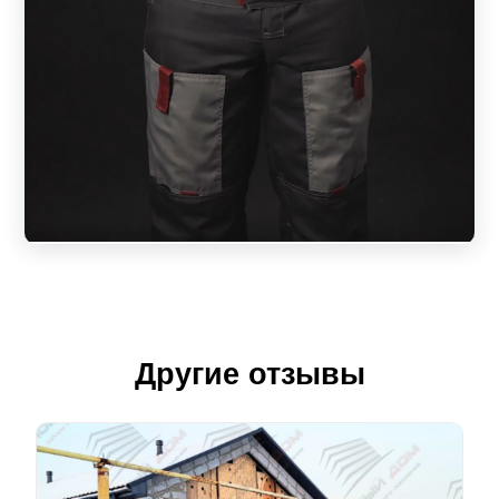
Другие отзывы