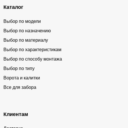
Каталог
Выбор по модели
Выбор по назначению
Выбор по материалу
Выбор по характеристикам
Выбор по способу монтажа
Выбор по типу
Ворота и калитки
Все для забора
Клиентам