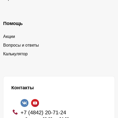
Помощь
Акции
Вопросы и ответы
Калькулятор
Контакты
+7 (4842) 20-71-24