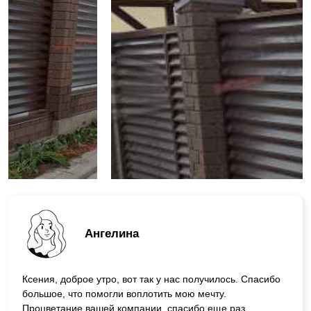
Ангелина
Ксения, доброе утро, вот так у нас получилось. Спасибо
большое, что помогли воплотить мою мечту.
Процветание вашей компании, спасибо еще раз.