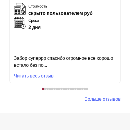
Стоимость
скрыто пользователем руб
Сроки
2 дня
Забор суперрр спасибо огромное все хорошо
встало без по...
Читать весь отзыв
Больше отзывов