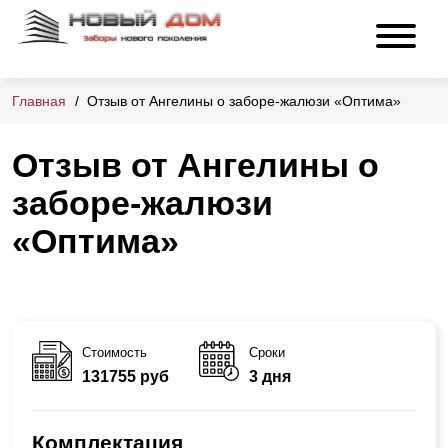
Главная
Отзыв от Ангелины о заборе-жалюзи «Оптима»
Отзыв от Ангелины о
заборе-жалюзи
«Оптима»
Стоимость
Сроки
131755 руб
3 дня
Комплектация