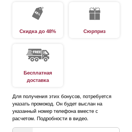
Скидка до 48%
Сюрприз
Бесплатная
доставка
Для получения этих бонусов, потребуется
указать промокод. Он будет выслан на
указанный номер телефона вместе с
расчетом. Подробности в видео.