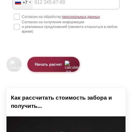
+7
Согласен на обработку
персональных данных
Согласен на получение информации
и рекламных предложений (сможете отказаться в любое
время)
Начать расчет
Как рассчитать стоимость забора и
получить...