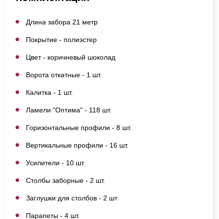
Длина забора 21 метр
Покрытие - полиэстер
Цвет - коричневый шоколад
Ворота откатные - 1 шт.
Калитка - 1 шт.
Ламели "Оптима" - 118 шт.
Горизонтальные профили - 8 шт.
Вертикальные профили - 16 шт.
Усилители - 10 шт.
Столбы заборные - 2 шт.
Заглушки для столбов - 2 шт
Парапеты - 4 шт.