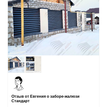
Отзыв от Евгения о заборе-жалюзи
Стандарт