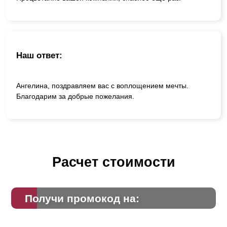
Наш ответ:
Ангелина, поздравляем вас с воплощением мечты.
Благодарим за добрые пожелания.
Расчет стоимости
Получи промокод на: