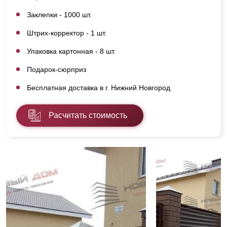
Заклепки - 1000 шт.
Штрих-корректор - 1 шт.
Упаковка картонная - 8 шт.
Подарок-сюрприз
Бесплатная доставка в г. Нижний Новгород
Расчитать стоимость