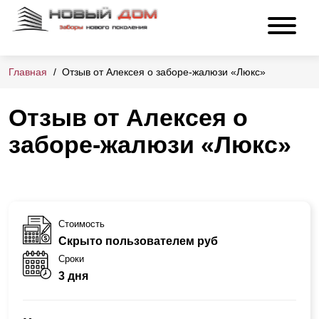
Главная
Отзыв от Алексея о заборе-жалюзи «Люкс»
Отзыв от Алексея о
заборе-жалюзи «Люкс»
Стоимость
Скрыто пользователем руб
Сроки
3 дня