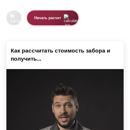
Начать расчет
Как рассчитать стоимость забора и
получить...