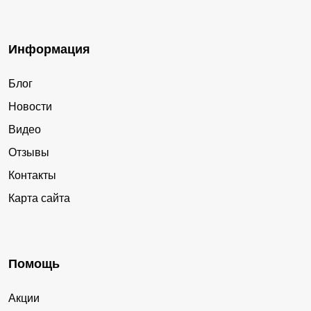
Информация
Блог
Новости
Видео
Отзывы
Контакты
Карта сайта
Помощь
Акции