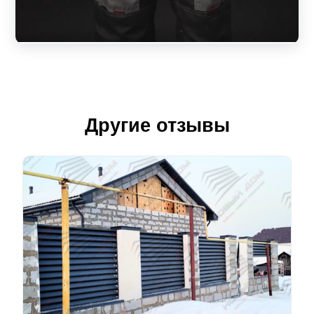
Другие отзывы