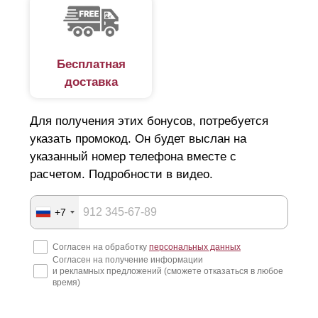
Бесплатная
доставка
Для получения этих бонусов, потребуется
указать промокод. Он будет выслан на
указанный номер телефона вместе с
расчетом. Подробности в видео.
+7
Согласен на обработку
персональных данных
Согласен на получение информации
и рекламных предложений (сможете отказаться в любое
время)