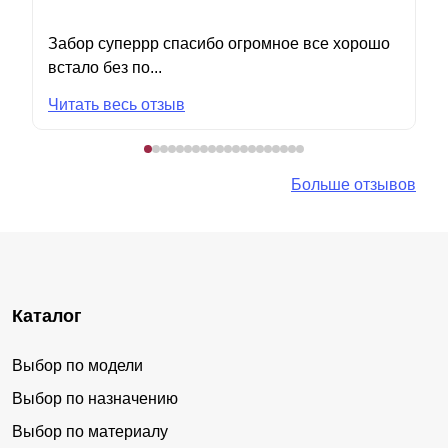
Забор суперрр спасибо огромное все хорошо
встало без по...
Читать весь отзыв
Больше отзывов
Каталог
Выбор по модели
Выбор по назначению
Выбор по материалу