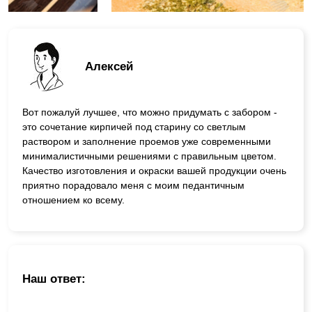
Алексей
Вот пожалуй лучшее, что можно придумать с забором -
это сочетание кирпичей под старину со светлым
раствором и заполнение проемов уже современными
минималистичными решениями с правильным цветом.
Качество изготовления и окраски вашей продукции очень
приятно порадовало меня с моим педантичным
отношением ко всему.
Наш ответ: