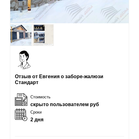
Отзыв от Евгения о заборе-жалюзи
Стандарт
Стоимость
скрыто пользователем руб
Сроки
2 дня