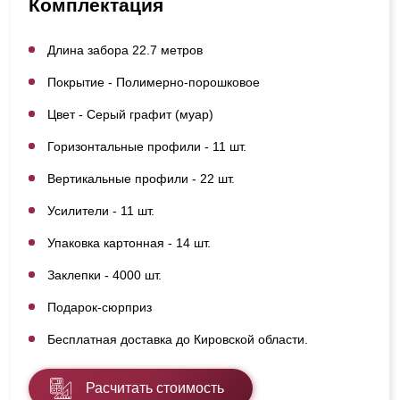
Комплектация
Длина забора 22.7 метров
Покрытие - Полимерно-порошковое
Цвет - Серый графит (муар)
Горизонтальные профили - 11 шт.
Вертикальные профили - 22 шт.
Усилители - 11 шт.
Упаковка картонная - 14 шт.
Заклепки - 4000 шт.
Подарок-сюрприз
Бесплатная доставка до Кировской области.
Расчитать стоимость