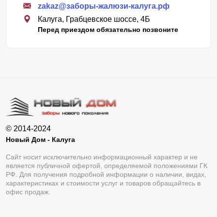
zakaz@заборы-жалюзи-калуга.рф
Калуга, Грабцевское шоссе, 4Б
Перед приездом обязательно позвоните
© 2014-2024
Новый Дом - Калуга
Сайт носит исключительно информационный характер и не
является публичной офертой, определяемой положениями ГК
РФ. Для получения подробной информации о наличии, видах,
характеристиках и стоимости услуг и товаров обращайтесь в
офис продаж.