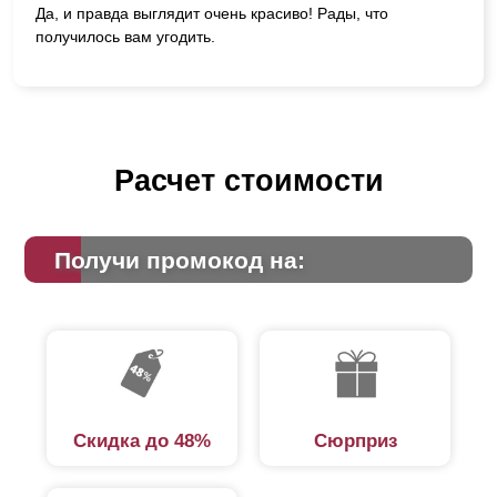
Да, и правда выглядит очень красиво! Рады, что
получилось вам угодить.
Расчет стоимости
Получи промокод на:
Скидка до 48%
Сюрприз