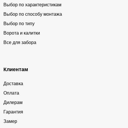
Выбор по характеристикам
Выбор по способу монтажа
Выбор по типу
Ворота и калитки
Все для забора
Клиентам
Доставка
Оплата
Дилерам
Гарантия
Замер