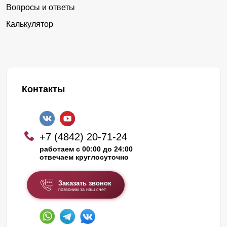
Вопросы и ответы
Калькулятор
Контакты
+7 (4842) 20-71-24
работаем с 00:00 до 24:00
отвечаем круглосуточно
Заказать звонок
позвоним за наш счет