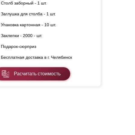
Столб заборный - 1 шт.
Заглушка для столба - 1 шт.
Упаковка картонная - 10 шт.
Заклепки - 2000 - шт.
Подарок-сюрприз
Бесплатная доставка в г. Челябинск
Расчитать стоимость