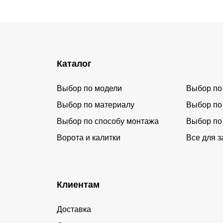
Каталог
Выбор по модели
Выбор по
Выбор по материалу
Выбор по
Выбор по способу монтажа
Выбор по
Ворота и калитки
Все для з
Клиентам
Доставка