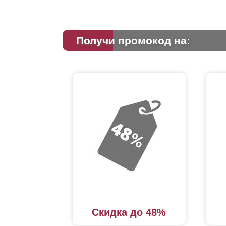
Получи промокод на:
Скидка до 48%