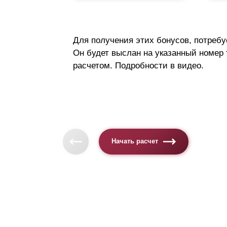
Для получения этих бонусов, потребу
Он будет выслан на указанный номер
расчетом. Подробности в видео.
Начать расчет