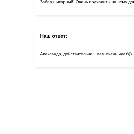
Забор шикарный! Очень подходит к нашему до
Наш ответ:
Александр, действительно... вам очень идет)))