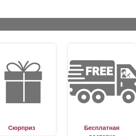
Сюрприз
Бесплатная