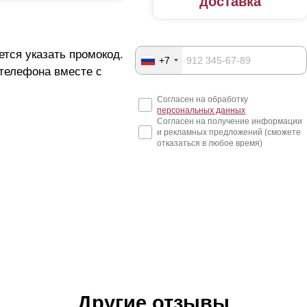
доставка
ется указать промокод.
+7
 телефона вместе с
Согласен на обработку
персональных данных
Согласен на получение информации
и рекламных предложений (сможете
отказаться в любое время)
Другие отзывы