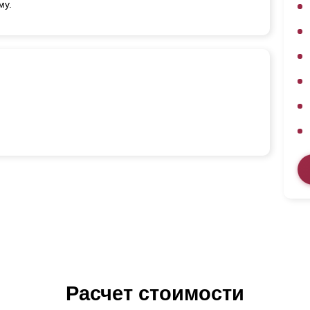
му.
Расчет стоимости