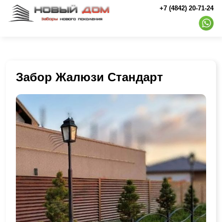
+7 (4842) 20-71-24
Забор Жалюзи Стандарт