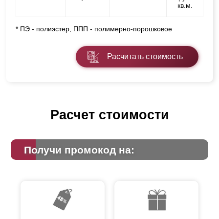
кв.м.
* ПЭ - полиэстер, ППП - полимерно-порошковое
Расчитать стоимость
Расчет стоимости
Получи промокод на: