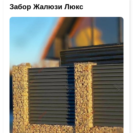
Забор Жалюзи Люкс