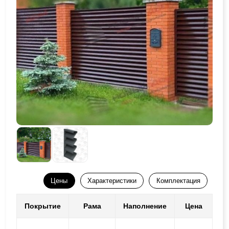
Цены
Характеристики
Комплектация
Покрытие
Рама
Наполнение
Цена