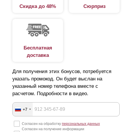
Скидка до 48%
Сюрприз
Бесплатная
доставка
Для получения этих бонусов, потребуется
указать промокод. Он будет выслан на
указанный номер телефона вместе с
расчетом. Подробности в видео.
+7
Согласен на обработку
персональных данных
Согласен на получение информации