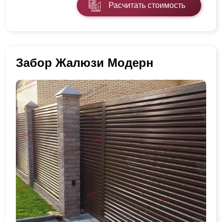
Расчитать стоимость
Забор Жалюзи Модерн